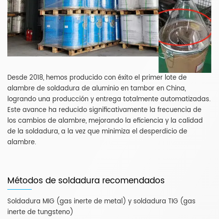
Desde 2018, hemos producido con éxito el primer lote de
alambre de soldadura de aluminio en tambor en China,
logrando una producción y entrega totalmente automatizadas.
Este avance ha reducido significativamente la frecuencia de
los cambios de alambre, mejorando la eficiencia y la calidad
de la soldadura, a la vez que minimiza el desperdicio de
alambre.
Métodos de soldadura recomendados
Soldadura MIG (gas inerte de metal) y soldadura TIG (gas
inerte de tungsteno)