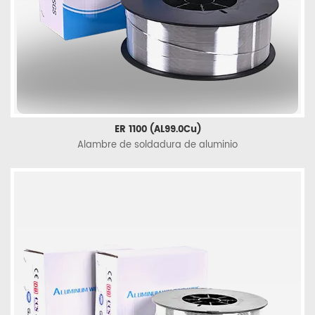
ER 1100 (AL99.0Cu)
Alambre de soldadura de aluminio