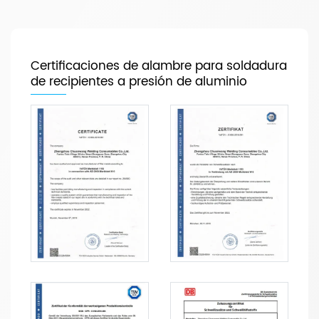
Certificaciones de alambre para soldadura
de recipientes a presión de aluminio