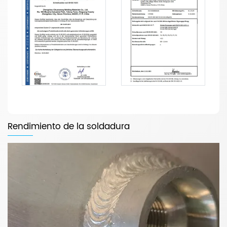
Rendimiento de la soldadura