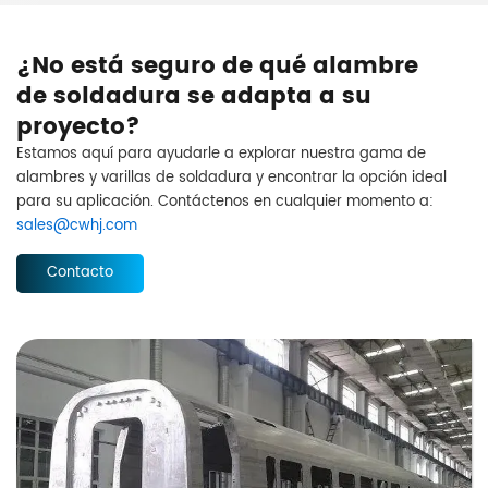
¿No está seguro de qué alambre
de soldadura se adapta a su
proyecto?
Estamos aquí para ayudarle a explorar nuestra gama de
alambres y varillas de soldadura y encontrar la opción ideal
para su aplicación. Contáctenos en cualquier momento a:
sales@cwhj.com
Contacto