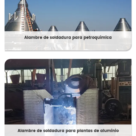
Alambre de soldadura para petroquímica
Alambre de soldadura para plantas de aluminio