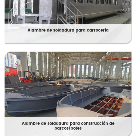
Alambre de soldadura para carrocería
Alambre de soldadura para construcción de
barcos/botes