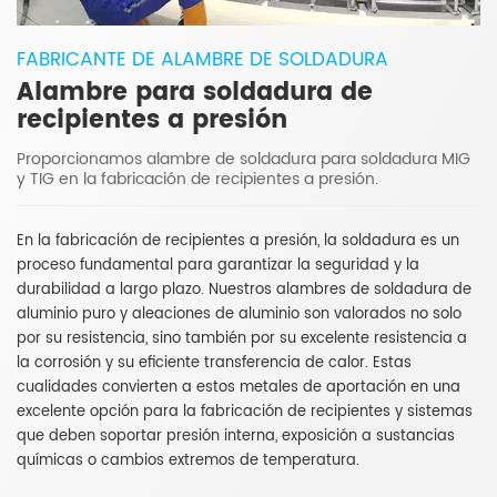
FABRICANTE DE ALAMBRE DE SOLDADURA
Alambre para soldadura de
recipientes a presión
Proporcionamos alambre de soldadura para soldadura MIG
y TIG en la fabricación de recipientes a presión.
En la fabricación de recipientes a presión, la soldadura es un
proceso fundamental para garantizar la seguridad y la
durabilidad a largo plazo. Nuestros alambres de soldadura de
aluminio puro y aleaciones de aluminio son valorados no solo
por su resistencia, sino también por su excelente resistencia a
la corrosión y su eficiente transferencia de calor. Estas
cualidades convierten a estos metales de aportación en una
excelente opción para la fabricación de recipientes y sistemas
que deben soportar presión interna, exposición a sustancias
químicas o cambios extremos de temperatura.