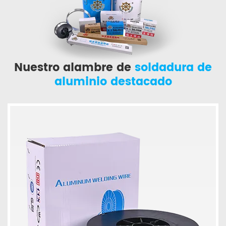
Nuestro alambre de
soldadura de
aluminio destacado