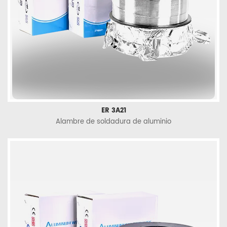
ER 3A21
Alambre de soldadura de aluminio