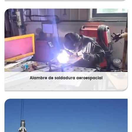
Alambre de soldadura aeroespacial