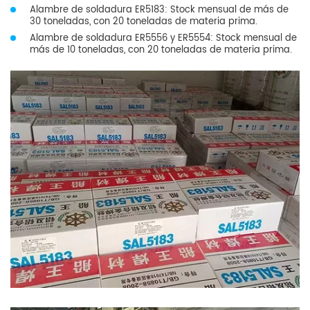
Alambre de soldadura ER5183: Stock mensual de más de
30 toneladas, con 20 toneladas de materia prima.
Alambre de soldadura ER5556 y ER5554: Stock mensual de
más de 10 toneladas, con 20 toneladas de materia prima.