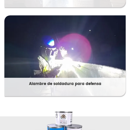
Alambre de soldadura para defensa