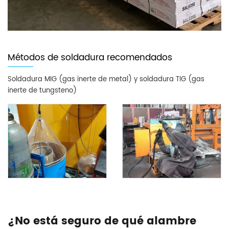
Métodos de soldadura recomendados
Soldadura MIG (gas inerte de metal) y soldadura TIG (gas
inerte de tungsteno)
¿No está seguro de qué alambre