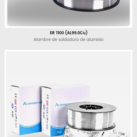
ER 1100 (AL99.0Cu)
Alambre de soldadura de aluminio