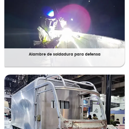
Alambre de soldadura para defensa