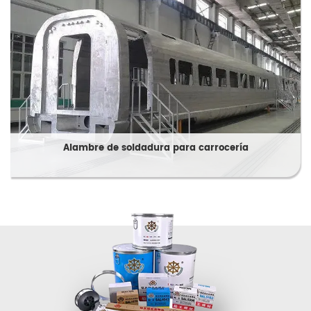
Alambre de soldadura para carrocería