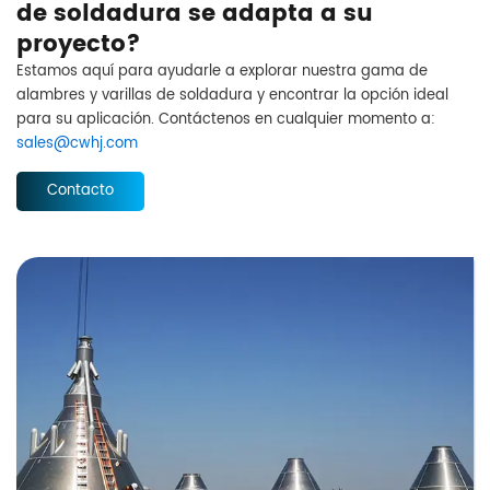
de soldadura se adapta a su
proyecto?
Estamos aquí para ayudarle a explorar nuestra gama de
alambres y varillas de soldadura y encontrar la opción ideal
para su aplicación. Contáctenos en cualquier momento a:
sales@cwhj.com
Contacto