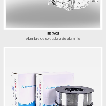
ER 3A21
Alambre de soldadura de aluminio