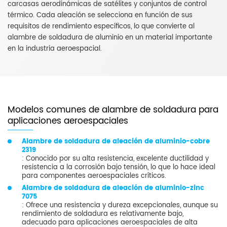
carcasas aerodinámicas de satélites y conjuntos de control
térmico. Cada aleación se selecciona en función de sus
requisitos de rendimiento específicos, lo que convierte al
alambre de soldadura de aluminio en un material importante
en la industria aeroespacial.
Modelos comunes de alambre de soldadura para
aplicaciones aeroespaciales
Alambre de soldadura de aleación de aluminio-cobre
2319
: Conocido por su alta resistencia, excelente ductilidad y
resistencia a la corrosión bajo tensión, lo que lo hace ideal
para componentes aeroespaciales críticos.
Alambre de soldadura de aleación de aluminio-zinc
7075
: Ofrece una resistencia y dureza excepcionales, aunque su
rendimiento de soldadura es relativamente bajo,
adecuado para aplicaciones aeroespaciales de alta