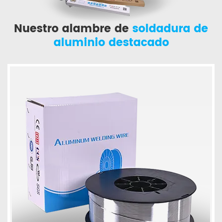
Nuestro alambre de
soldadura de
aluminio destacado