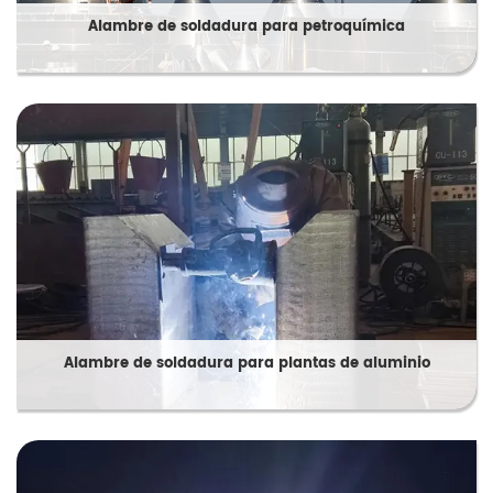
Alambre de soldadura para petroquímica
Alambre de soldadura para plantas de aluminio