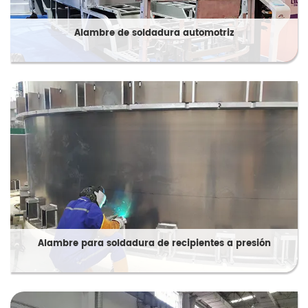
Alambre de soldadura automotriz
Alambre para soldadura de recipientes a presión