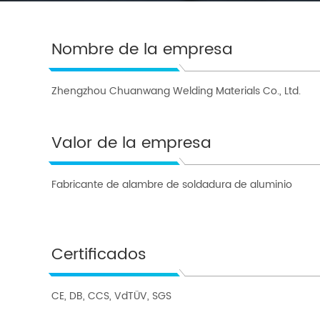
Nombre de la empresa
Zhengzhou Chuanwang Welding Materials Co., Ltd.
Valor de la empresa
Fabricante de alambre de soldadura de aluminio
Certificados
CE, DB, CCS, VdTÜV, SGS