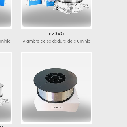
ER 3A21
minio
Alambre de soldadura de aluminio