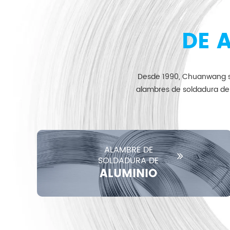
DE 
Desde 1990, Chuanwang se
alambres de soldadura de 
ALAMBRE DE
SOLDADURA DE
ALUMINIO