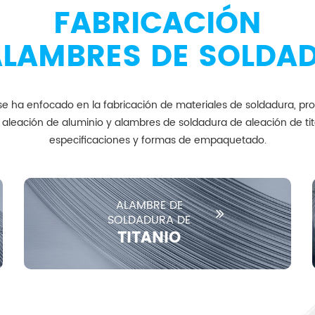
FABRICACIÓN
ALAMBRES DE SOLDA
 ha enfocado en la fabricación de materiales de soldadura, prop
aleación de aluminio y alambres de soldadura de aleación de tit
especificaciones y formas de empaquetado.
ALAMBRE DE
SOLDADURA DE
TITANIO