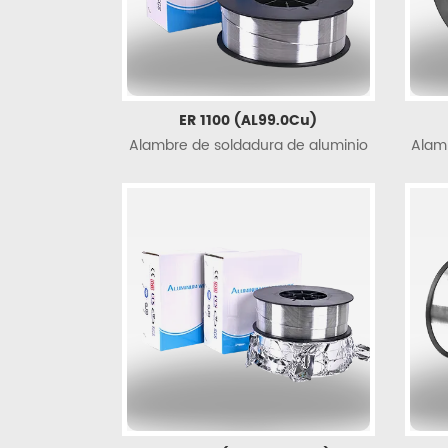
ER 1100 (AL99.0Cu)
Alambre de soldadura de aluminio
Alam