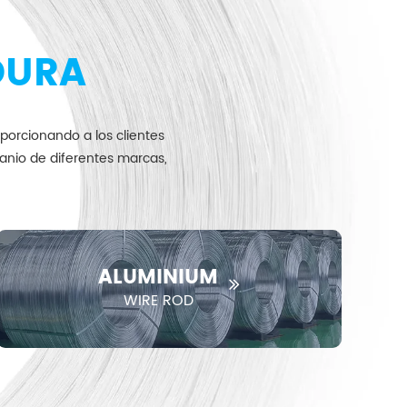
DURA
orcionando a los clientes
anio de diferentes marcas,
ALUMINIUM
WIRE ROD