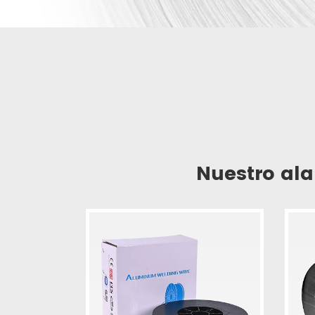
Nuestro al