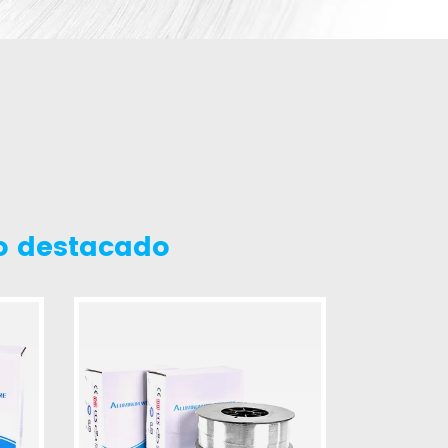
o destacado