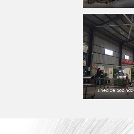
Línea de bobina