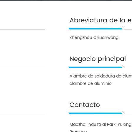
Abreviatura de la
Zhengzhou Chuanwang
Negocio principal
Alambre de soldadura de alumin
alambre de aluminio
Contacto
Maozhai Industrial Park, Yulo