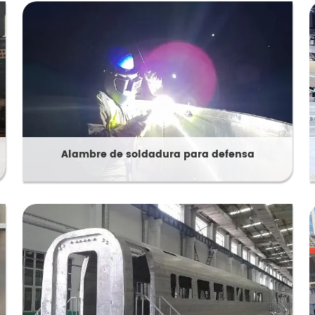
Alambre de soldadura para defensa