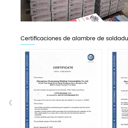
Certificaciones de alambre de soldadu
‹