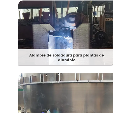
Alambre de soldadura para plantas de
aluminio