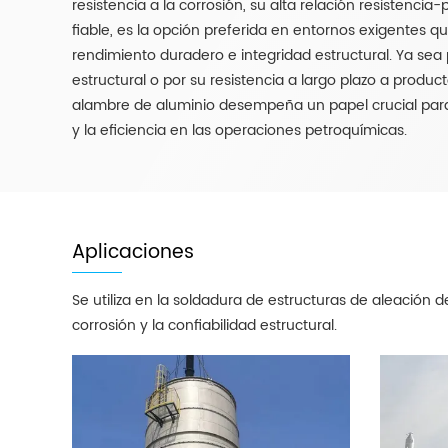
resistencia a la corrosión, su alta relación resistencia-
fiable, es la opción preferida en entornos exigentes q
rendimiento duradero e integridad estructural. Ya sea 
estructural o por su resistencia a largo plazo a produc
alambre de aluminio desempeña un papel crucial par
y la eficiencia en las operaciones petroquímicas.
Aplicaciones
Se utiliza en la soldadura de estructuras de aleación de
corrosión y la confiabilidad estructural.