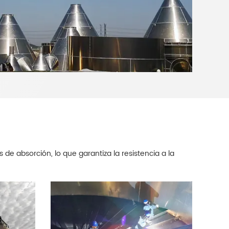
 de absorción, lo que garantiza la resistencia a la