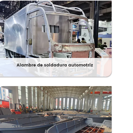
Alambre de soldadura automotriz