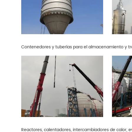
Contenedores y tuberías para el almacenamiento y tr
Reactores, calentadores, intercambiadores de calor, 