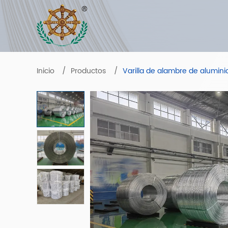
Inicio
Productos
Varilla de alambre de alumini