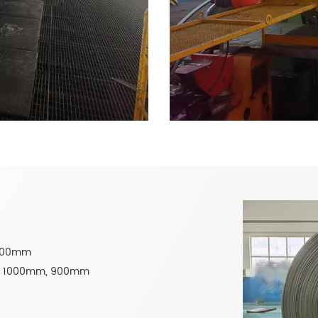
 500mm
m, 1000mm, 900mm