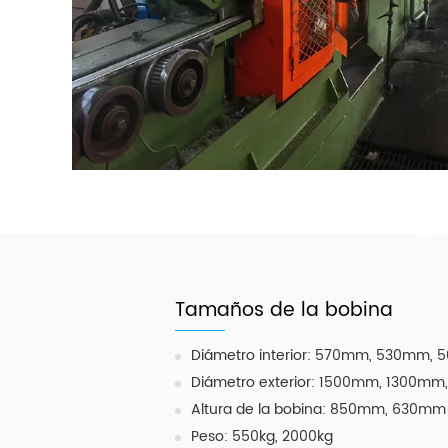
Tamaños de la bobina
Diámetro interior: 570mm, 530mm,
Diámetro exterior: 1500mm, 1300m
Altura de la bobina: 850mm, 630mm
Peso: 550kg, 2000kg