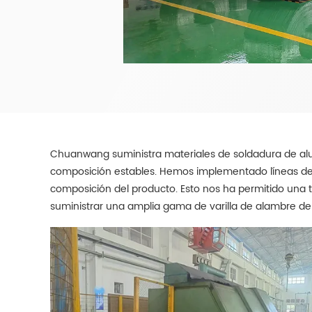
Chuanwang suministra materiales de soldadura de alum
composición estables. Hemos implementado líneas de p
composición del producto. Esto nos ha permitido una 
suministrar una amplia gama de varilla de alambre de